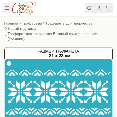
Главная
Трафареты
Трафареты для творчества
Новый год, зима
Трафарет для творчества Вязаный свитер с оленями
(средний)