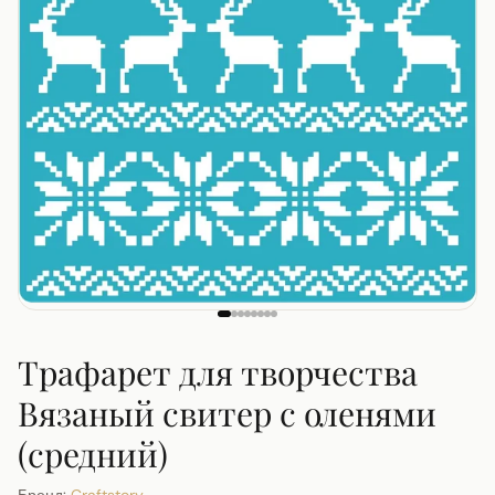
Трафарет для творчества
Вязаный свитер с оленями
(средний)