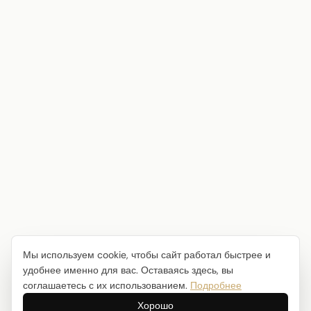
Мы используем cookie, чтобы сайт работал быстрее и
удобнее именно для вас. Оставаясь здесь, вы
соглашаетесь с их использованием.
Подробнее
Хорошо