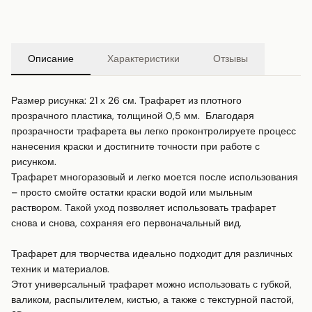
Описание
Характеристики
Отзывы
Размер рисунка: 21 х 26 см. Трафарет из плотного 
прозрачного пластика, толщиной 0,5 мм.  Благодаря 
прозрачности трафарета вы легко проконтролируете процесс 
нанесения краски и достигните точности при работе с 
рисунком.

Трафарет многоразовый и легко моется после использования 
– просто смойте остатки краски водой или мыльным 
раствором. Такой уход позволяет использовать трафарет 
снова и снова, сохраняя его первоначальный вид.

Трафарет для творчества идеально подходит для различных 
техник и материалов.

Этот универсальный трафарет можно использовать с губкой, 
валиком, распылителем, кистью, а также с текстурной пастой, 