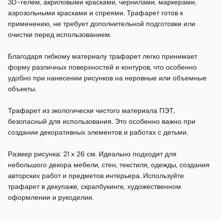
3D-гелем, акриловыми красками, чернилами, маркерами, 
аэрозольными красками и спреями. Трафарет готов к 
применению, не требует дополнительной подготовки или 
очистки перед использованием.

Благодаря гибкому материалу трафарет легко принимает 
форму различных поверхностей и контуров, что особенно 
удобно при нанесении рисунков на неровные или объемные 
объекты.

Трафарет из экологически чистого материала ПЭТ, 
безопасный для использования. Это особенно важно при 
создании декоративных элементов и работах с детьми.

Размер рисунка: 21 х 26 см. Идеально подходит для 
небольшого декора мебели, стен, текстиля, одежды, создания 
авторских работ и предметов интерьера. Используйте 
трафарет в декупаже, скрапбукинге, художественном 
оформлении и рукоделии.