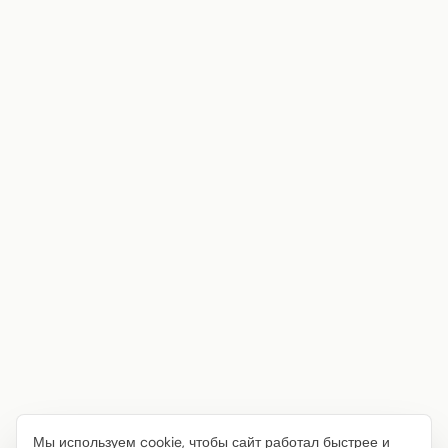
Мы используем cookie, чтобы сайт работал быстрее и