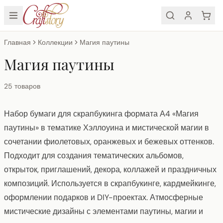
Главная
Коллекции
Магия паутины
Магия паутины
25
товаров
Набор бумаги для скрапбукинга формата А4 «Магия
паутины» в тематике Хэллоуина и мистической магии в
сочетании фиолетовых, оранжевых и бежевых оттенков.
Подходит для создания тематических альбомов,
открыток, приглашений, декора, коллажей и праздничных
композиций. Используется в скрапбукинге, кардмейкинге,
оформлении подарков и DIY-проектах. Атмосферные
мистические дизайны с элементами паутины, магии и