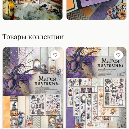
Товары коллекции