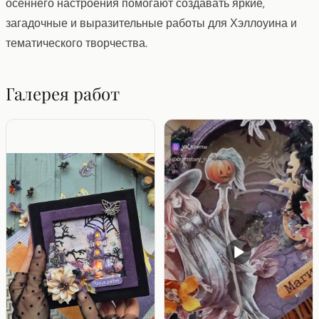
осеннего настроения помогают создавать яркие,
загадочные и выразительные работы для Хэллоуина и
тематического творчества.
Галерея работ